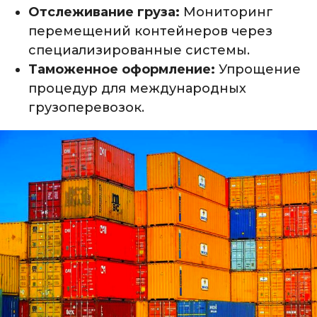
Отслеживание груза:
Мониторинг
перемещений контейнеров через
специализированные системы.
Таможенное оформление:
Упрощение
процедур для международных
грузоперевозок.