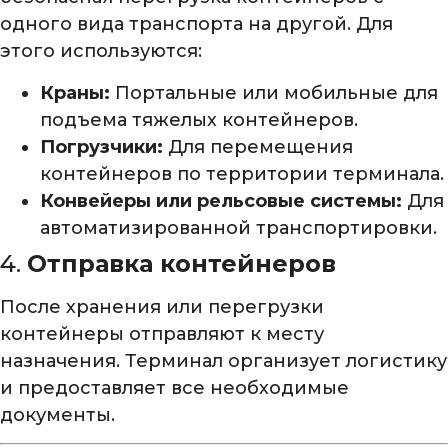
одного вида транспорта на другой. Для
этого используются:
Краны:
Портальные или мобильные для
подъема тяжелых контейнеров.
Погрузчики:
Для перемещения
контейнеров по территории терминала.
Конвейеры или рельсовые системы:
Для
автоматизированной транспортировки.
4.
Отправка контейнеров
После хранения или перегрузки
контейнеры отправляют к месту
назначения. Терминал организует логистику
и предоставляет все необходимые
документы.