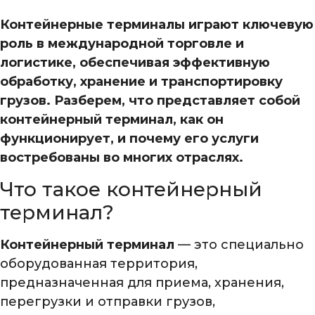
Контейнерные терминалы играют ключевую
роль в международной торговле и
логистике, обеспечивая эффективную
обработку, хранение и транспортировку
грузов. Разберем, что представляет собой
контейнерный терминал, как он
функционирует, и почему его услуги
востребованы во многих отраслях.
Что такое контейнерный
терминал?
Контейнерный терминал
— это специально
оборудованная территория,
предназначенная для приема, хранения,
перегрузки и отправки грузов,