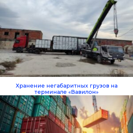
Хранение негабаритных грузов на
терминале «Вавилон»