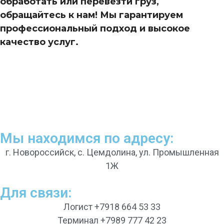
обработать или перевезти груз,
обращайтесь к нам! Мы гарантируем
профессиональный подход и высокое
качество услуг.
Мы находимся по адресу:
г. Новороссийск, с. Цемдолина, ул. Промышленная
1Ж
Для связи:
Логист +7918 664 53 33
Терминал +7989 777 42 23