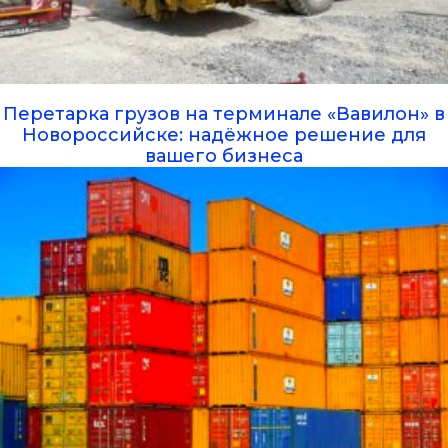
Перетарка грузов на терминале «Вавилон» в
Новороссийске: надёжное решение для
вашего бизнеса