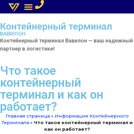
СКЛАДСКИЕ УСЛУГИ
Контейнерный терминал
ВАВИЛОН
Контейнерный терминал Вавилон — ваш надежный
партнер в логистике!
Что такое
контейнерный
терминал и как он
работает?
Главная страница
»
Информация Контейнерного
Терминала
»
Что такое контейнерный терминал и
как он работает?