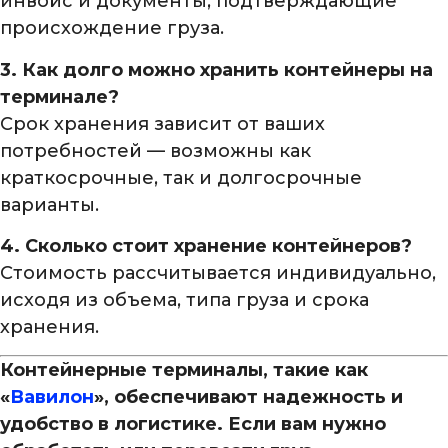
инвойс и документы, подтверждающие
происхождение груза.
3. Как долго можно хранить контейнеры на
терминале?
Срок хранения зависит от ваших
потребностей — возможны как
краткосрочные, так и долгосрочные
варианты.
4. Сколько стоит хранение контейнеров?
Стоимость рассчитывается индивидуально,
исходя из объема, типа груза и срока
хранения.
Контейнерные терминалы, такие как
«
Вавилон
», обеспечивают надежность и
удобство в логистике. Если вам нужно