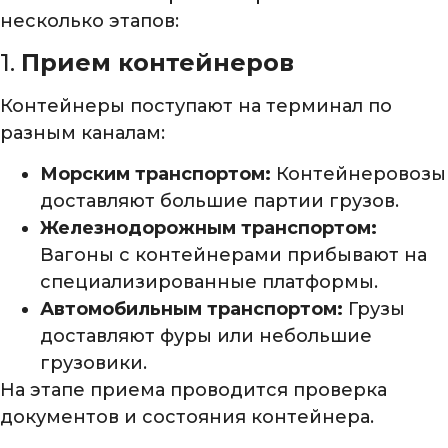
несколько этапов:
1.
Прием контейнеров
Контейнеры поступают на терминал по
разным каналам:
Морским транспортом:
Контейнеровозы
доставляют большие партии грузов.
Железнодорожным транспортом:
Вагоны с контейнерами прибывают на
специализированные платформы.
Автомобильным транспортом:
Грузы
доставляют фуры или небольшие
грузовики.
На этапе приема проводится проверка
документов и состояния контейнера.