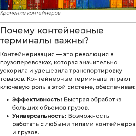
Хранение контейнеров
Почему контейнерные
терминалы важны?
Контейнеризация — это революция в
грузоперевозках, которая значительно
ускорила и удешевила транспортировку
товаров. Контейнерные терминалы играют
ключевую роль в этой системе, обеспечивая:
Эффективность:
Быстрая обработка
больших объемов грузов.
Универсальность:
Возможность
работать с любыми типами контейнеров
и грузов.