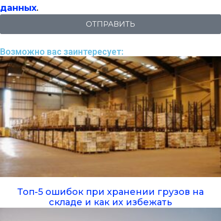
данных
.
ОТПРАВИТЬ
Возможно вас заинтересует:
Топ-5 ошибок при хранении грузов на
складе и как их избежать