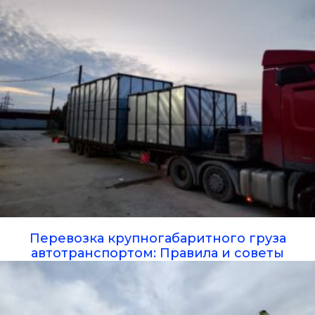
Перевозка крупногабаритного груза
автотранспортом: Правила и советы