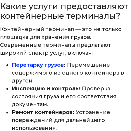
Какие услуги предоставляют
контейнерные терминалы?
Контейнерный терминал — это не только
площадка для хранения грузов.
Современные терминалы предлагают
широкий спектр услуг, включая:
Перетарку грузов
:
Перемещение
содержимого из одного контейнера в
другой.
Инспекцию и контроль:
Проверка
состояния груза и его соответствия
документам.
Ремонт контейнеров:
Устранение
повреждений для дальнейшего
использования.