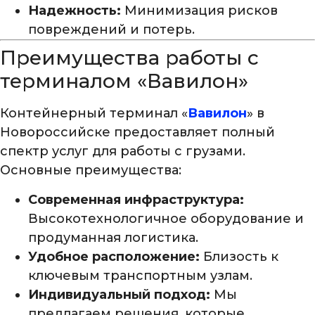
Надежность:
Минимизация рисков
повреждений и потерь.
Преимущества работы с
терминалом «Вавилон»
Контейнерный терминал «
Вавилон
» в
Новороссийске предоставляет полный
спектр услуг для работы с грузами.
Основные преимущества:
Современная инфраструктура:
Высокотехнологичное оборудование и
продуманная логистика.
Удобное расположение:
Близость к
ключевым транспортным узлам.
Индивидуальный подход:
Мы
предлагаем решения, которые