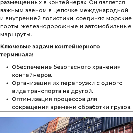
размещенных в контейнерах. Он является
важным звеном в цепочке международной
и внутренней логистики, соединяя морские
порты, железнодорожные и автомобильные
маршруты.
Ключевые задачи контейнерного
терминала:
Обеспечение безопасного хранения
контейнеров.
Организация их перегрузки с одного
вида транспорта на другой.
Оптимизация процессов для
сокращения времени обработки грузов.