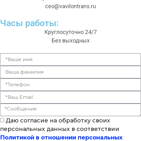
ceo@vavilontrans.ru
Часы работы:
Круглосуточно 24/7
Без выходных
Даю согласие на обработку своих
персональных данных в соответствии
Политикой в отношении персональных