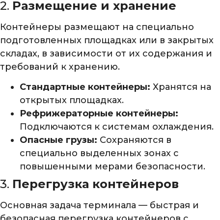
2.
Размещение и хранение
Контейнеры размещают на специально
подготовленных площадках или в закрытых
складах, в зависимости от их содержания и
требований к хранению.
Стандартные контейнеры:
Хранятся на
открытых площадках.
Рефрижераторные контейнеры:
Подключаются к системам охлаждения.
Опасные грузы:
Сохраняются в
специально выделенных зонах с
повышенными мерами безопасности.
3.
Перегрузка контейнеров
Основная задача терминала — быстрая и
безопасная перегрузка контейнеров с