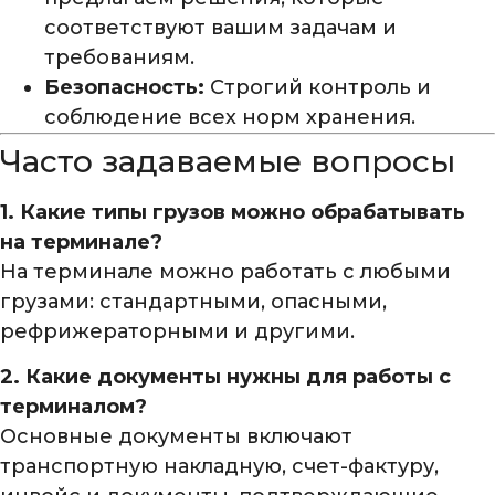
соответствуют вашим задачам и
требованиям.
Безопасность:
Строгий контроль и
соблюдение всех норм хранения.
Часто задаваемые вопросы
1. Какие типы грузов можно обрабатывать
на терминале?
На терминале можно работать с любыми
грузами: стандартными, опасными,
рефрижераторными и другими.
2. Какие документы нужны для работы с
терминалом?
Основные документы включают
транспортную накладную, счет-фактуру,